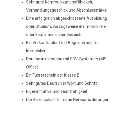
Sehr gute Kommunikationsfähigkeit,
Verhandlungsgeschick und Abschlussstärke
Eine erfolgreich abgeschlossene Ausbildung
oder Studium, vorzugsweise im Immobilien-
oder kaufmännischen Bereich
Ein Verkaufstalent mit Begeisterung für
Immobilien
Routine im Umgang mit EDV-Systemen (MS-
Office)
Ein Führerschein der Klasse B
Sehr gutes Deutsch in Wort und Schrift
Eigeninitiative und Teamfähigkeit
Die Bereitschaft für neue Herausforderungen