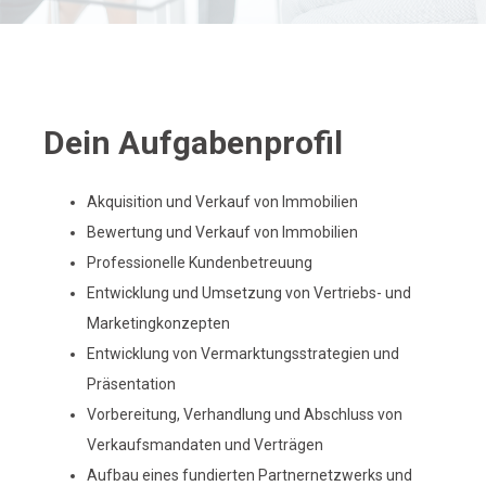
t
e
Dein Aufgabenprofil
Akquisition und Verkauf von Immobilien
N
Bewertung und Verkauf von Immobilien
Professionelle Kundenbetreuung
Entwicklung und Umsetzung von Vertriebs- und
a
Marketingkonzepten
Entwicklung von Vermarktungsstrategien und
Präsentation
v
Vorbereitung, Verhandlung und Abschluss von
Verkaufsmandaten und Verträgen
Aufbau eines fundierten Partnernetzwerks und