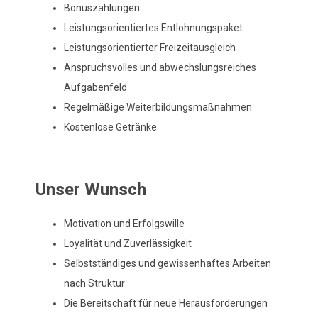
Bonuszahlungen
Leistungsorientiertes Entlohnungspaket
Leistungsorientierter Freizeitausgleich
n
Anspruchsvolles und abwechslungsreiches
Aufgabenfeld
Regelmäßige Weiterbildungsmaßnahmen
u
Kostenlose Getränke
m
Unser Wunsch
Motivation und Erfolgswille
Loyalität und Zuverlässigkeit
Selbstständiges und gewissenhaftes Arbeiten
nach Struktur
Die Bereitschaft für neue Herausforderungen