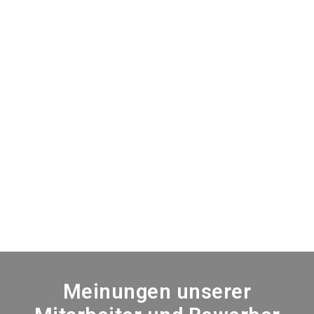
Meinungen unserer