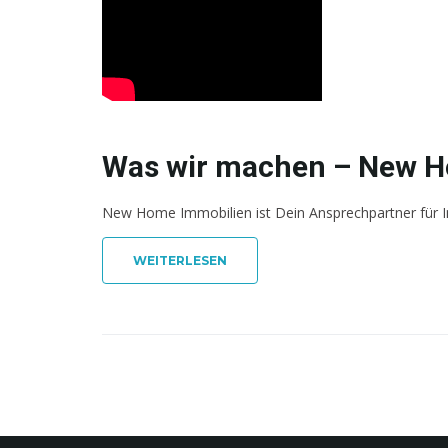
Was wir machen – New H
New Home Immobilien ist Dein Ansprechpartner für I
WEITERLESEN