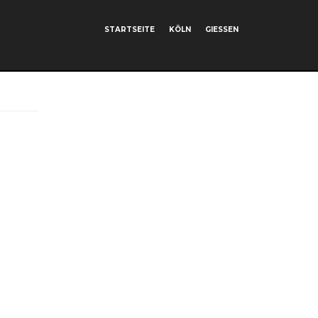
STARTSEITE
KÖLN
GIESSEN