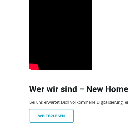
Wer wir sind – New Home
Bei uns erwartet Dich vollkommene Digitalisierung, e
WEITERLESEN