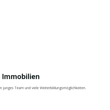
 Immobilien
in junges Team und viele Weiterbildungsmöglichkeiten.