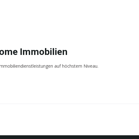
ome Immobilien
mmobiliendienstleistungen auf höchstem Niveau.